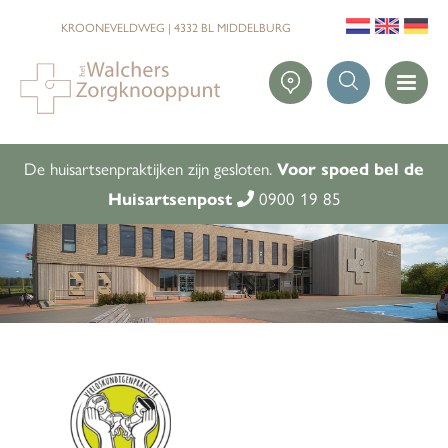
KROONEVELDWEG | 4332 BL MIDDELBURG
De huisartsenpraktijken zijn gesloten.
Voor spoed bel de
0900 19 85
Huisartsenpost